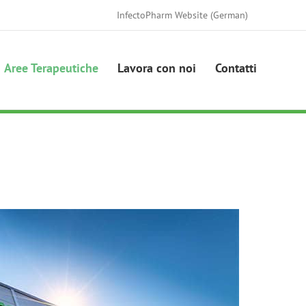
InfectoPharm Website (German)
Aree Terapeutiche
Lavora con noi
Contatti