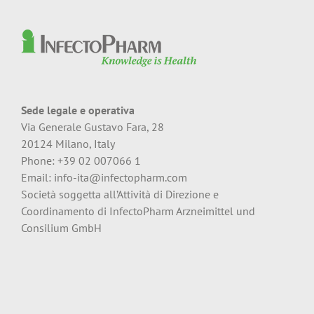
Sede legale e operativa
Via Generale Gustavo Fara, 28
20124 Milano, Italy
Phone: +39 02 007066 1
Email:
info-ita@infectopharm.com
Società soggetta all’Attività di Direzione e
Coordinamento di InfectoPharm Arzneimittel und
Consilium GmbH