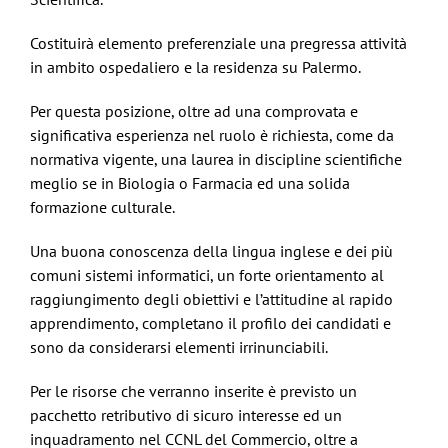
Costituirà elemento preferenziale una pregressa attività
in ambito ospedaliero e la residenza su Palermo.
Per questa posizione, oltre ad una comprovata e
significativa esperienza nel ruolo è richiesta, come da
normativa vigente, una laurea in discipline scientifiche
meglio se in Biologia o Farmacia ed una solida
formazione culturale.
Una buona conoscenza della lingua inglese e dei più
comuni sistemi informatici, un forte orientamento al
raggiungimento degli obiettivi e l’attitudine al rapido
apprendimento, completano il profilo dei candidati e
sono da considerarsi elementi irrinunciabili.
Per le risorse che verranno inserite è previsto un
pacchetto retributivo di sicuro interesse ed un
inquadramento nel CCNL del Commercio, oltre a